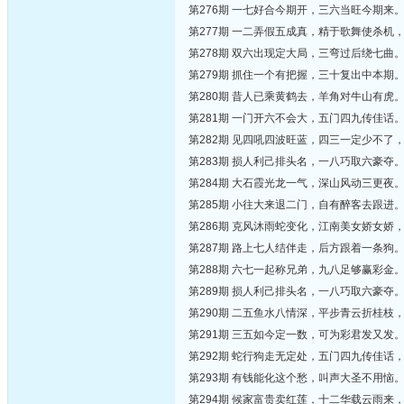
第276期 一七好合今期开，三六当旺今期来
第277期 一二弄假五成真，精于歌舞使杀机
第278期 双六出现定大局，三弯过后绕七曲
第279期 抓住一个有把握，三十复出中本期。
第280期 昔人已乘黄鹤去，羊角对牛山有虎
第281期 一门开六不会大，五门四九传佳话
第282期 见四吼四波旺蓝，四三一定少不了
第283期 损人利己排头名，一八巧取六豪夺
第284期 大石霞光龙一气，深山风动三更夜
第285期 小往大来退二门，自有醉客去跟进
第286期 克风沐雨蛇变化，江南美女娇女娇
第287期 路上七人结伴走，后方跟着一条狗
第288期 六七一起称兄弟，九八足够赢彩金
第289期 损人利己排头名，一八巧取六豪夺
第290期 二五鱼水八情深，平步青云折桂枝
第291期 三五如今定一数，可为彩君发又发
第292期 蛇行狗走无定处，五门四九传佳话
第293期 有钱能化这个愁，叫声大圣不用恼
第294期 候家富贵卖红莲，十二华载云雨来