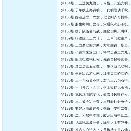
第164期 二五过关九轨步，何惜二八施光明
第165期 子午线上办得明，一代明君功千秋
第166期 好运连念一六发，七七刚齐可博特
第167期 胎生卵孵口含毒，穴通鼠洞起杀机。
第168期 摆开队伍交与战，颠鸾倒凤乐呵呵。
第169期 暗渡陈仓三六计，一五单门做主角
第170期 三面楚歌四方两，方能胜得一期真
第171期 小往大来退二门，特码走跳二六九
第172期 叛国投敌祸社程，先锋奉旨抄家眷
第173期 逢二进四五定数，一生误我也聪明
第174期 皇帝出宫游江南，江南美女娇女娇
第175期 三一为石良不惜，君心三八为石得
第176期 一门开六不会大，树上猴群见蚤动
第177期 克风沐雨蛇变化，做雪顶风吐祥云
第178期 三五如今定一数，三思而行买兔子
第179期 非好汉唔敢过领，钻角小专打二数
第180期 二五相加中本期，蛟龙出海中四二
第181期 见四吼四波旺蓝，绿地之上有码开
第182期 和合人心得天下，各执法宝贵八仙