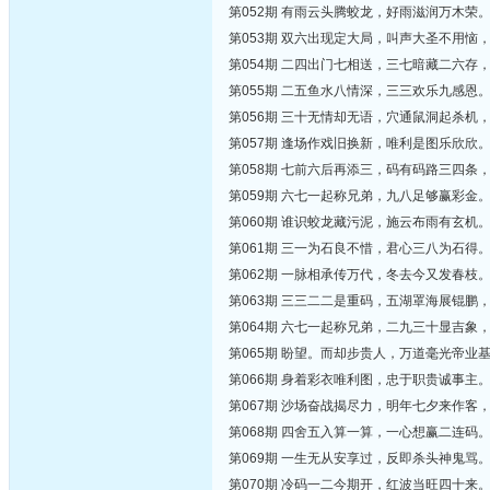
第052期 有雨云头腾蛟龙，好雨滋润万木荣。
第053期 双六出现定大局，叫声大圣不用恼
第054期 二四出门七相送，三七暗藏二六存
第055期 二五鱼水八情深，三三欢乐九感恩
第056期 三十无情却无语，穴通鼠洞起杀机
第057期 逢场作戏旧换新，唯利是图乐欣欣
第058期 七前六后再添三，码有码路三四条
第059期 六七一起称兄弟，九八足够赢彩金
第060期 谁识蛟龙藏污泥，施云布雨有玄机
第061期 三一为石良不惜，君心三八为石得。
第062期 一脉相承传万代，冬去今又发春枝
第063期 三三二二是重码，五湖罩海展锟鹏
第064期 六七一起称兄弟，二九三十显吉象
第065期 盼望。而却步贵人，万道毫光帝业
第066期 身着彩衣唯利图，忠于职贵诚事主
第067期 沙场奋战揭尽力，明年七夕来作客
第068期 四舍五入算一算，一心想赢二连码
第069期 一生无从安享过，反即杀头神鬼骂
第070期 冷码一二今期开，红波当旺四十来