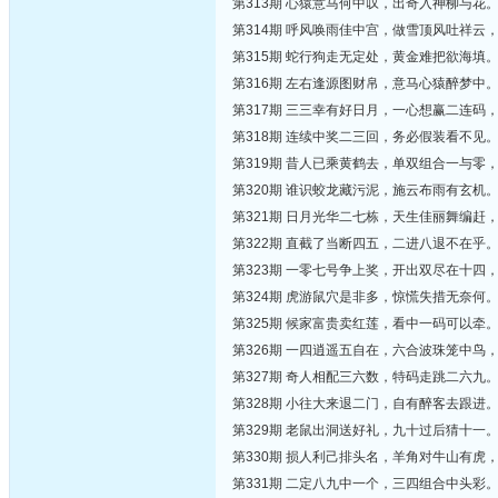
第313期 心猿意马何中叹，出奇入神柳与花
第314期 呼风唤雨佳中宫，做雪顶风吐祥云
第315期 蛇行狗走无定处，黄金难把欲海填
第316期 左右逢源图财帛，意马心猿醉梦中
第317期 三三幸有好日月，一心想赢二连码
第318期 连续中奖二三回，务必假装看不见
第319期 昔人已乘黄鹤去，单双组合一与零
第320期 谁识蛟龙藏污泥，施云布雨有玄机。
第321期 日月光华二七栋，天生佳丽舞编赶
第322期 直截了当断四五，二进八退不在乎
第323期 一零七号争上奖，开出双尽在十四
第324期 虎游鼠穴是非多，惊慌失措无奈何
第325期 候家富贵卖红莲，看中一码可以牵。
第326期 一四逍遥五自在，六合波珠笼中鸟
第327期 奇人相配三六数，特码走跳二六九
第328期 小往大来退二门，自有醉客去跟进。
第329期 老鼠出洞送好礼，九十过后猜十一
第330期 损人利己排头名，羊角对牛山有虎
第331期 二定八九中一个，三四组合中头彩