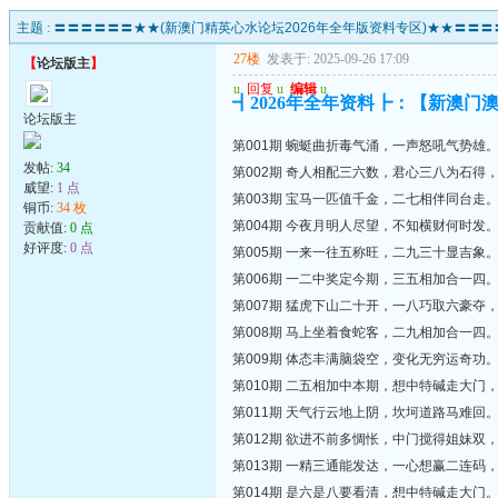
主题 :
〓〓〓〓〓〓★★(新澳门精英心水论坛2026年全年版资料专区)★★〓〓〓
27楼
发表于: 2025-09-26 17:09
【
论坛版主
】
u
回复
u
编辑
u
┫2026年全年资料┣：【新澳门澳
论坛版主
第001期 蜿蜓曲折毒气涌，一声怒吼气势雄
发帖:
34
第002期 奇人相配三六数，君心三八为石得
威望:
1 点
第003期 宝马一匹值千金，二七相伴同台走
铜币:
34 枚
第004期 今夜月明人尽望，不知横财何时发。
贡献值:
0 点
好评度:
0 点
第005期 一来一往五称旺，二九三十显吉象
第006期 一二中奖定今期，三五相加合一四
第007期 猛虎下山二十开，一八巧取六豪夺
第008期 马上坐着食蛇客，二九相加合一四
第009期 体态丰满脑袋空，变化无穷运奇功
第010期 二五相加中本期，想中特碱走大门
第011期 天气行云地上阴，坎坷道路马难回
第012期 欲进不前多惆怅，中门搅得姐妹双
第013期 一精三通能发达，一心想赢二连码
第014期 是六是八要看清，想中特碱走大门