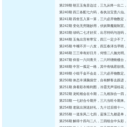
第239期 朝王玉兔音边过，三九从终一出二
第240期 四三各配七六码，各执法宝贵八仙
第241期 四舍五入算一算，三六必开物数定
第242期 变化无穷随妙用，伏妖降魔能制宜
第243期 绿码二七才好买，出尽特码与连码
第244期 玉兔出宫有带宝，四三一定少不了
第245期 牛嘴不开一八发，四五春泽当早睛
第246期 三三幸有好日月，何惜二八施光明
第247期 仰首一六问青天，二六环绕映楼台
第248期 中宫一孤定一格，其中有钱君欲情
第249期 小组千金不会走，三六必开物数定
第250期 体态丰满脑袋空，自有醉客去跟进
第251期 身着彩衣唯利图，冷霞无声湿桂花
第252期 龙蛇相会在今期，二九相加合一四
第253期 一七好合今期开，三六当旺今期来
第254期 老鼠出洞送好礼，九十过后猜十一
第255期 一道东风二七四，蓝珠三九都是单
第256期 解得十四与二八，三四组合中头彩