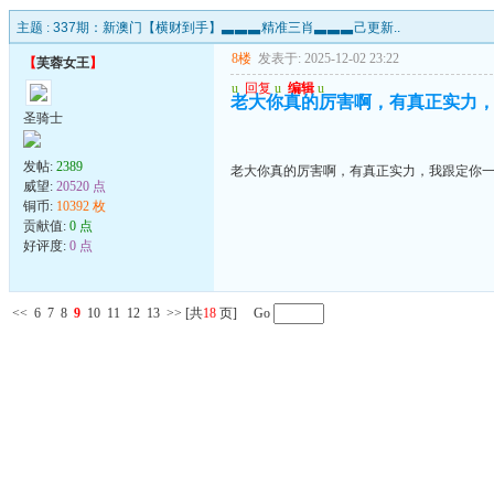
主题 :
337期：新澳门【横财到手】▃▃▃精准三肖▃▃▃己更新..
8楼
发表于: 2025-12-02 23:22
【
芙蓉女王
】
u
回复
u
编辑
u
老大你真的厉害啊，有真正实力
圣骑士
发帖:
2389
老大你真的厉害啊，有真正实力，我跟定你
威望:
20520 点
铜币:
10392 枚
贡献值:
0 点
好评度:
0 点
<<
6
7
8
9
10
11
12
13
>>
[共
18
页] Go