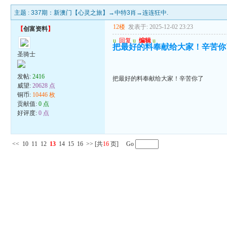
主题 :
337期：新澳门【心灵之旅】→中特3肖→连连狂中.
12楼
发表于: 2025-12-02 23:23
【
创富资料
】
u
回复
u
编辑
u
把最好的料奉献给大家！辛苦你
圣骑士
发帖:
2416
把最好的料奉献给大家！辛苦你了
威望:
20628 点
铜币:
10446 枚
贡献值:
0 点
好评度:
0 点
<<
10
11
12
13
14
15
16
>>
[共
16
页] Go