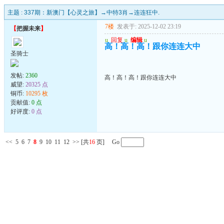
主题 :
337期：新澳门【心灵之旅】→中特3肖→连连狂中.
7楼
发表于: 2025-12-02 23:19
【
把握未来
】
u
回复
u
编辑
u
高！高！高！跟你连连大中
圣骑士
发帖:
2360
高！高！高！跟你连连大中
威望:
20325 点
铜币:
10295 枚
贡献值:
0 点
好评度:
0 点
<<
5
6
7
8
9
10
11
12
>>
[共
16
页] Go