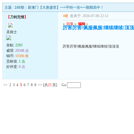
主题 :
188期：新澳门【大唐盛世】━>平特一肖<━期期高中！
4楼
发表于: 2026-07-06 22:12
【
刀剑无情
】
u
回复
u
编辑
u
厉害厉害!佩服佩服!继续继续!顶
圣骑士
发帖:
2293
厉害厉害!佩服佩服!继续继续!顶顶顶
威望:
20348 点
铜币:
10306 枚
贡献值:
1 点
好评度:
0 点
<<
2
3
4
5
6
7
8
9
>>
[共
25
页] Go