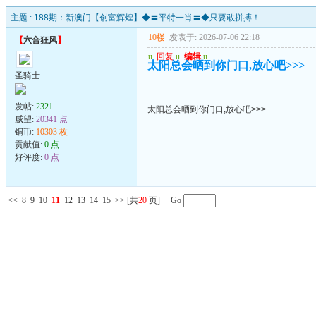
主题 :
188期：新澳门【创富辉煌】◆〓平特一肖〓◆只要敢拼搏！
10楼
发表于: 2026-07-06 22:18
【
六合狂风
】
u
回复
u
编辑
u
太阳总会晒到你门口,放心吧>>>
圣骑士
发帖:
2321
太阳总会晒到你门口,放心吧>>>
威望:
20341 点
铜币:
10303 枚
贡献值:
0 点
好评度:
0 点
<<
8
9
10
11
12
13
14
15
>>
[共
20
页] Go