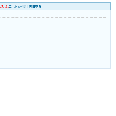
098116
次 |
返回列表
|
关闭本页