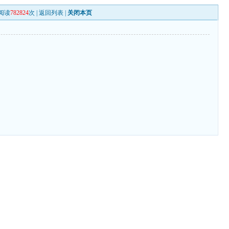
阅读
782824
次 |
返回列表
|
关闭本页