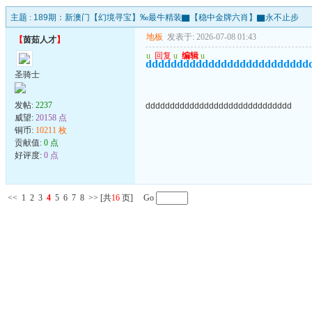
主题 :
189期：新澳门【幻境寻宝】‰最牛精装▇【稳中金牌六肖】▇永不止步
地板
发表于: 2026-07-08 01:43
【
茵茹人才
】
u
回复
u
编辑
u
dddddddddddddddddddddddddd
圣骑士
发帖:
2237
dddddddddddddddddddddddddddddd
威望:
20158 点
铜币:
10211 枚
贡献值:
0 点
好评度:
0 点
<<
1
2
3
4
5
6
7
8
>>
[共
16
页] Go