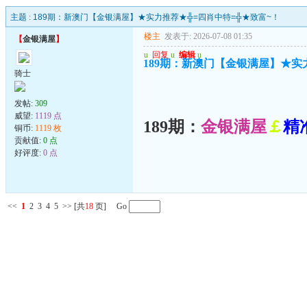
主题 :
189期：新澳门【金银满屋】★实力推荐★╬=四肖中特=╬★致富~！
楼主
发表于: 2026-07-08 01:35
【
金银满屋
】
u
回复
u
编辑
u
189期：新澳门【金银满屋】★实
骑士
发帖:
309
威望:
1119 点
189期：
金银满屋
￡
精
铜币:
1119 枚
贡献值:
0 点
好评度:
0 点
<<
1
2
3
4
5
>>
[共
18
页] Go