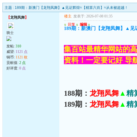
主题 :
189期：新澳门【龙翔凤舞】▲见证辉煌≈【精算六肖】≈从未被超越！
楼主
发表于: 2026-07-08 01:35
【
龙翔凤舞
】
u
回复
u
编辑
u
189期：新澳门【龙翔凤舞】▲见
骑士
发帖:
310
集百站最精华网站的高
威望:
1121 点
铜币:
1121 枚
资料！一定要记好 导航网
贡献值:
2 点
好评度:
0 点
188期：
龙翔凤舞
▲
精
189期：
龙翔凤舞
▲
精