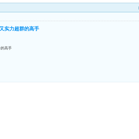
又实力超群的高手
群的高手