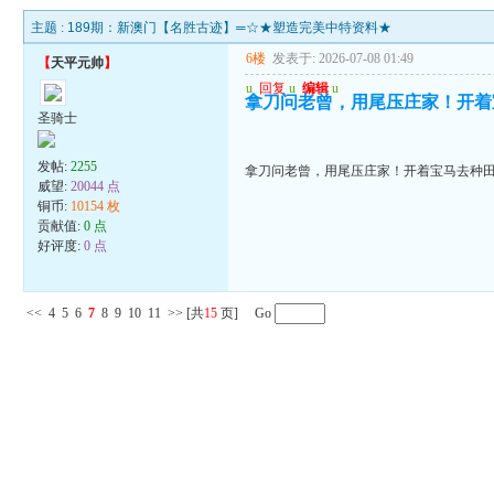
主题 :
189期：新澳门【名胜古迹】═☆★塑造完美中特资料★
6楼
发表于: 2026-07-08 01:49
【
天平元帅
】
u
回复
u
编辑
u
拿刀问老曾，用尾压庄家！开着
圣骑士
发帖:
2255
拿刀问老曾，用尾压庄家！开着宝马去种
威望:
20044 点
铜币:
10154 枚
贡献值:
0 点
好评度:
0 点
<<
4
5
6
7
8
9
10
11
>>
[共
15
页] Go