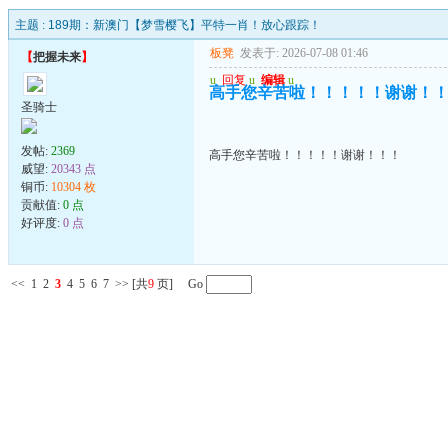
主题 :
189期：新澳门【梦雪樱飞】平特一肖！放心跟踪！
板凳
发表于: 2026-07-08 01:46
【
把握未来
】
u
回复
u
编辑
u
高手您辛苦啦！！！！！谢谢！
圣骑士
发帖:
2369
高手您辛苦啦！！！！！谢谢！！！
威望:
20343 点
铜币:
10304 枚
贡献值:
0 点
好评度:
0 点
<<
1
2
3
4
5
6
7
>>
[共
9
页] Go