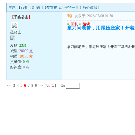
主题 :
189期：新澳门【梦雪樱飞】平特一肖！放心跟踪！
5楼
发表于: 2026-07-08 01:50
【
千姿公主
】
u
回复
u
编辑
u
拿刀问老曾，用尾压庄家！开着
圣骑士
发帖:
2331
拿刀问老曾，用尾压庄家！开着宝马去种
威望:
20092 点
铜币:
10178 枚
贡献值:
0 点
好评度:
0 点
<<
3
4
5
6
7
8
9
>>
[共
9
页] Go