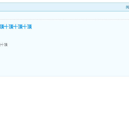
顶┽顶┽顶┽顶
顶┽顶