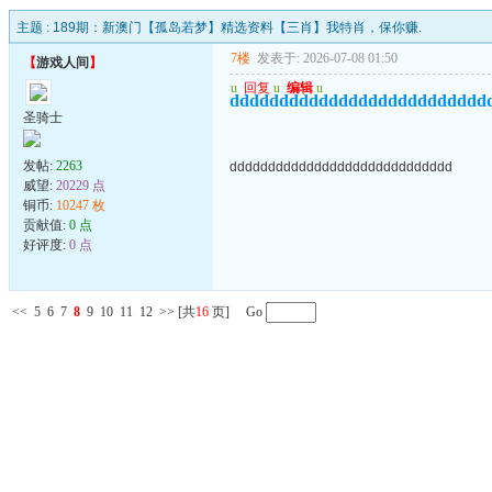
主题 :
189期：新澳门【孤岛若梦】精选资料【三肖】我特肖，保你赚.
7楼
发表于: 2026-07-08 01:50
【
游戏人间
】
u
回复
u
编辑
u
dddddddddddddddddddddddddd
圣骑士
发帖:
2263
ddddddddddddddddddddddddddddd
威望:
20229 点
铜币:
10247 枚
贡献值:
0 点
好评度:
0 点
<<
5
6
7
8
9
10
11
12
>>
[共
16
页] Go