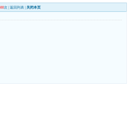
688
次 |
返回列表
|
关闭本页