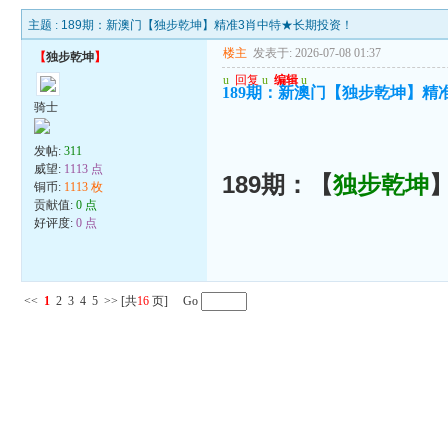
主题 :
189期：新澳门【独步乾坤】精准3肖中特★长期投资！
楼主
发表于: 2026-07-08 01:37
【
独步乾坤
】
u
回复
u
编辑
u
189期：新澳门【独步乾坤】精
骑士
发帖:
311
威望:
1113 点
189期：【
独步乾坤
铜币:
1113 枚
贡献值:
0 点
好评度:
0 点
<<
1
2
3
4
5
>>
[共
16
页] Go