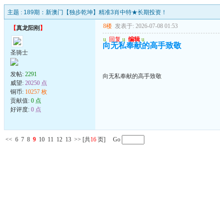
主题 :
189期：新澳门【独步乾坤】精准3肖中特★长期投资！
8楼
发表于: 2026-07-08 01:53
【
真龙阳刚
】
u
回复
u
编辑
u
向无私奉献的高手致敬
圣骑士
发帖:
2291
向无私奉献的高手致敬
威望:
20250 点
铜币:
10257 枚
贡献值:
0 点
好评度:
0 点
<<
6
7
8
9
10
11
12
13
>>
[共
16
页] Go