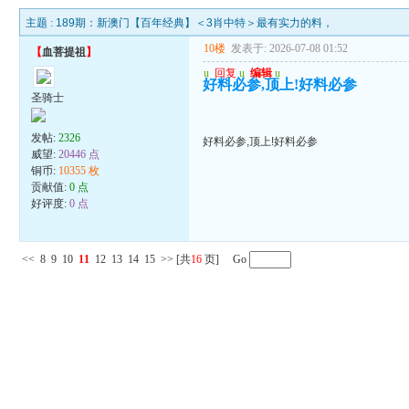
主题 :
189期：新澳门【百年经典】＜3肖中特＞最有实力的料，
10楼
发表于: 2026-07-08 01:52
【
血菩提祖
】
u
回复
u
编辑
u
好料必参,顶上!好料必参
圣骑士
发帖:
2326
好料必参,顶上!好料必参
威望:
20446 点
铜币:
10355 枚
贡献值:
0 点
好评度:
0 点
<<
8
9
10
11
12
13
14
15
>>
[共
16
页] Go