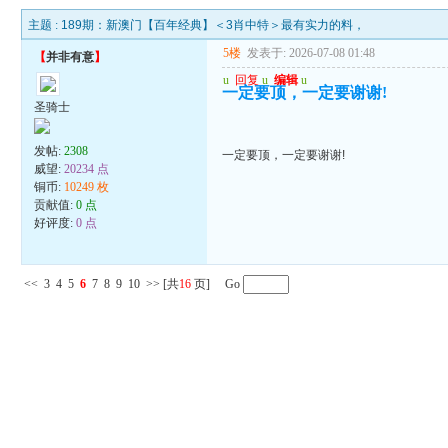
主题 :
189期：新澳门【百年经典】＜3肖中特＞最有实力的料，
5楼
发表于: 2026-07-08 01:48
【
并非有意
】
u
回复
u
编辑
u
一定要顶，一定要谢谢!
圣骑士
发帖:
2308
一定要顶，一定要谢谢!
威望:
20234 点
铜币:
10249 枚
贡献值:
0 点
好评度:
0 点
<<
3
4
5
6
7
8
9
10
>>
[共
16
页] Go