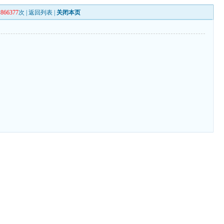
读
866377
次 |
返回列表
|
关闭本页