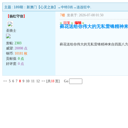
主题 :
189期：新澳门【心灵之旅】→中特3肖→连连狂中.
7楼
发表于: 2026-07-08 01:50
【
杨红守信
】
u
回复
u
编辑
u
藓花送给你伟大的无私雷锋精神
圣骑士
发帖:
2303
藓花送给你伟大的无私雷锋精神来自四面八
威望:
20098 点
铜币:
10181 枚
贡献值:
0 点
好评度:
0 点
<<
5
6
7
8
9
10
11
12
>>
[共
18
页] Go