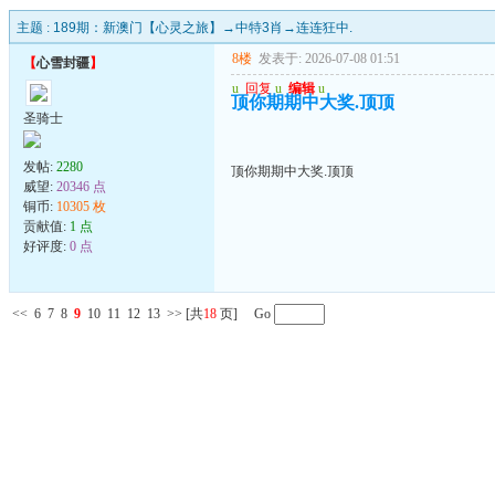
主题 :
189期：新澳门【心灵之旅】→中特3肖→连连狂中.
8楼
发表于: 2026-07-08 01:51
【
心雪封疆
】
u
回复
u
编辑
u
顶你期期中大奖.顶顶
圣骑士
发帖:
2280
顶你期期中大奖.顶顶
威望:
20346 点
铜币:
10305 枚
贡献值:
1 点
好评度:
0 点
<<
6
7
8
9
10
11
12
13
>>
[共
18
页] Go