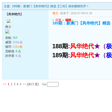
主题 :
189期：新澳门【风华绝代】精选【三肖】保你横财到手！
楼主
发表于: 2026-07-08 01:38
【
风华绝代
】
u
回复
u
编辑
u
189期：新澳门【风华绝代】精
骑士
发帖:
313
威望:
1114 点
188期
:
风华绝代
★（
极
铜币:
1114 枚
贡献值:
0 点
189期
:
风华绝代
★（
极
好评度:
0 点
<<
1
2
3
4
5
>>
[共
15
页] Go