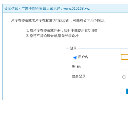
提示信息 »
广东神算论坛 请大家记好：www.015168.xyz
您没有登录或者您没有权限访问此页面，可能有如下几个原因:
您还没有登录或注册，暂时不能使用此功能!!
您还不是论坛会员,请先登录论坛
登录
用户名
密 码
隐身登录